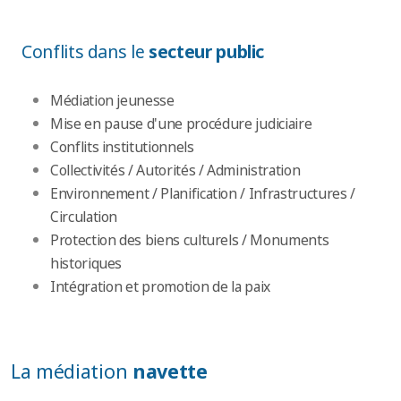
Conflits dans le
secteur public
Médiation jeunesse
Mise en pause d'une procédure judiciaire
Conflits institutionnels
Collectivités / Autorités / Administration
Environnement / Planification / Infrastructures /
Circulation
Protection des biens culturels / Monuments
historiques
Intégration et promotion de la paix
La
médiation
navette