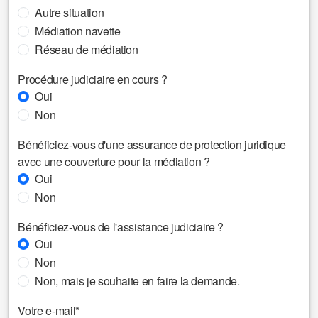
Autre situation
Médiation navette
Réseau de médiation
Procédure judiciaire en cours ?
Oui
Non
Bénéficiez-vous d'une assurance de protection juridique
avec une couverture pour la médiation ?
Oui
Non
Bénéficiez-vous de l'assistance judiciaire ?
Oui
Non
Non, mais je souhaite en faire la demande.
Votre e-mail*