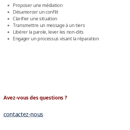
Proposer une médiation
Désamorcer un conflit
Clarifier une situation
Transmettre un message à un tiers
Libérer la parole, lever les non-dits
Engager un processus visant la réparation
Avez-vous des questions ?
contactez-nous