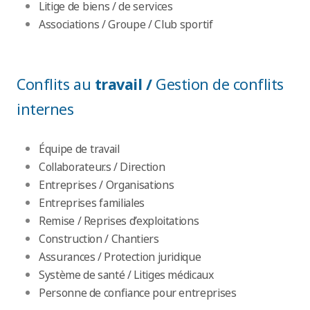
Litige de biens / de services
Associations / Groupe / Club sportif
Conflits au
travail /
Gestion de conflits
internes
Équipe de travail
Collaborateur.s / Direction
Entreprises / Organisations
Entreprises familiales
Remise / Reprises d’exploitations
Construction / Chantiers
Assurances / Protection juridique
Système de santé / Litiges médicaux
Personne de confiance pour entreprises