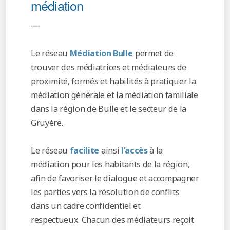
médiation
—
Le réseau
Médiation Bulle
permet de
trouver des médiatrices et médiateurs de
proximité, formés et habilités à pratiquer la
médiation générale et la médiation familiale
dans la région de Bulle et le secteur de la
Gruyère.
Le réseau
facilite
ainsi
l'accès
à la
médiation pour les habitants de la région,
afin de favoriser le dialogue et accompagner
les parties vers la résolution de conflits
dans un cadre confidentiel et
respectueux.
Chacun des médiateurs reçoit