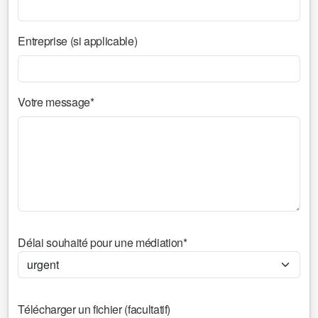
Entreprise (si applicable)
Votre message*
Délai souhaité pour une médiation*
Télécharger un fichier (facultatif)