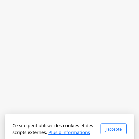
Ce site peut utiliser des cookies et des
J'accepte
scripts externes.
Plus d'informations