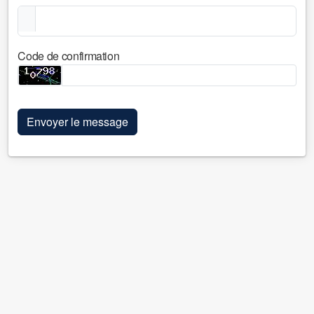
Code de confirmation
Envoyer le message