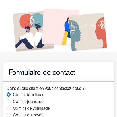
Formulaire de contact
Dans quelle situation vous contactez-nous ?
Conflits familiaux
Conflits jeunesse
Conflits de voisinage
Conflits au travail