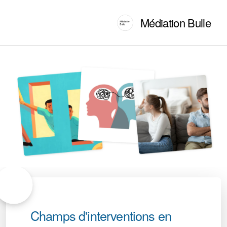
Médiation Bulle
Champs d'interventions en