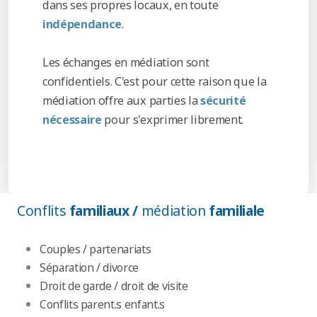
dans ses propres locaux, en toute
indépendance
.
Les échanges en médiation sont
confidentiels. C'est pour cette raison que la
médiation offre aux parties la
sécurité
nécessaire
pour s'exprimer librement.
Conflits
familiaux /
médiation
familiale
Couples / partenariats
Séparation / divorce
Droit de garde / droit de visite
Conflits parent.s enfant.s