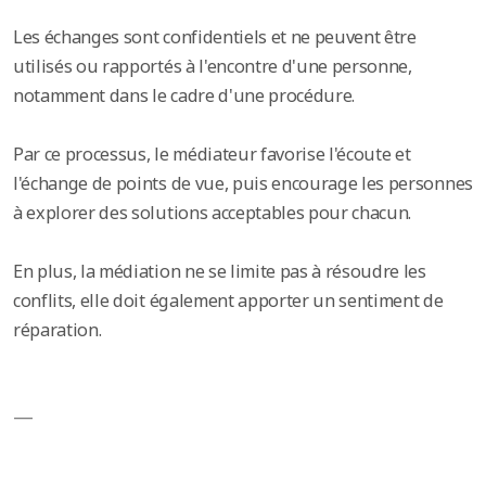
Les échanges sont confidentiels et ne peuvent être
utilisés ou rapportés à l'encontre d'une personne,
notamment dans le cadre d'une procédure.
Par ce processus, le médiateur favorise l'écoute et
l'échange de points de vue, puis encourage les personnes
à explorer des solutions acceptables pour chacun.
En plus, la médiation ne se limite pas à résoudre les
conflits, elle doit également apporter un sentiment de
réparation.
—