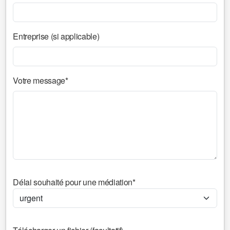
Entreprise (si applicable)
Votre message*
Délai souhaité pour une médiation*