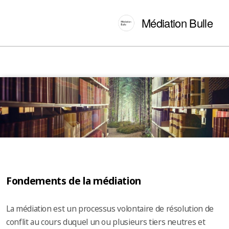
Médiation Bulle
Fondements de la médiation
La médiation est un processus volontaire de résolution de
conflit au cours duquel un ou plusieurs tiers neutres et