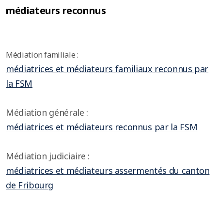
médiateurs reconnus
Médiation familiale :
médiatrices et médiateurs familiaux reconnus par
la FSM
Médiation générale :
médiatrices et médiateurs reconnus par la FSM
Médiation judiciaire :
médiatrices et médiateurs assermentés du canton
de Fribourg