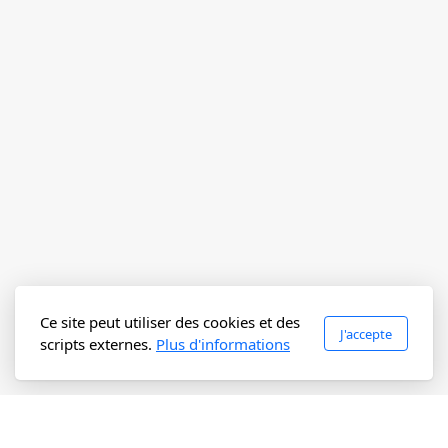
Ce site peut utiliser des cookies et des
J'accepte
scripts externes.
Plus d'informations