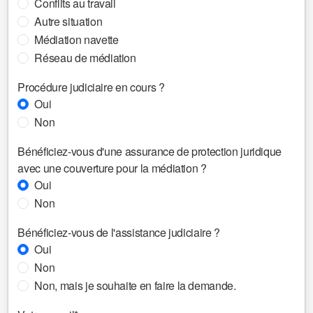
Conflits au travail
Autre situation
Médiation navette
Réseau de médiation
Procédure judiciaire en cours ?
Oui
Non
Bénéficiez-vous d'une assurance de protection juridique
avec une couverture pour la médiation ?
Oui
Non
Bénéficiez-vous de l'assistance judiciaire ?
Oui
Non
Non, mais je souhaite en faire la demande.