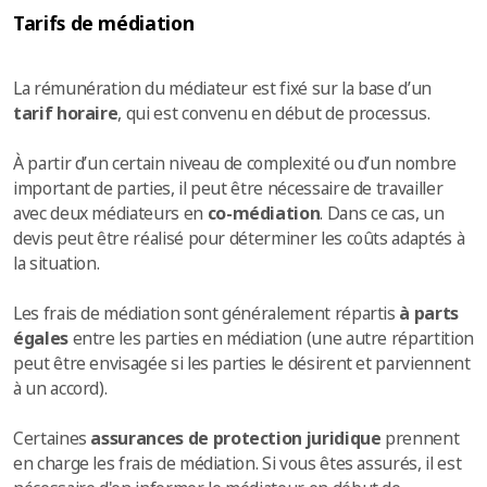
Tarifs de médiation
La rémunération du médiateur est fixé sur la base d’un
tarif horaire
, qui est convenu en début de processus.
À partir d’un certain niveau de complexité ou d’un nombre
important de parties, il peut être nécessaire de travailler
avec deux médiateurs en
co-médiation
. Dans ce cas, un
devis peut être réalisé pour déterminer les coûts adaptés à
la situation.
Les frais de médiation sont généralement répartis
à parts
égales
entre les parties en médiation (une autre répartition
peut être envisagée si les parties le désirent et parviennent
à un accord).
Certaines
assurances de protection juridique
prennent
en charge les frais de médiation. Si vous êtes assurés, il est