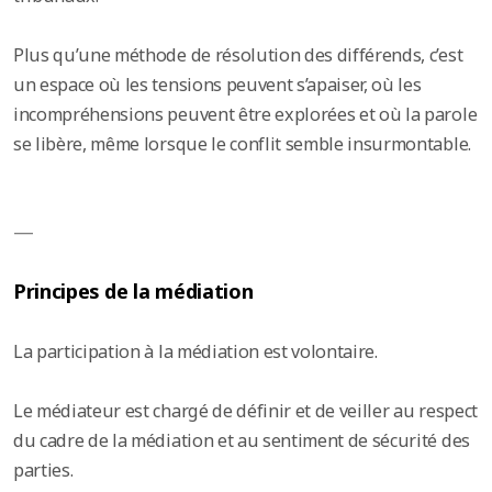
Plus qu’une méthode de résolution des différends, c’est
un espace où les tensions peuvent s’apaiser, où les
incompréhensions peuvent être explorées et où la parole
se libère, même lorsque le conflit semble insurmontable.
—
Principes de la médiation
La participation à la médiation est volontaire.
Le médiateur est chargé de définir et de veiller au respect
du cadre de la médiation et au sentiment de sécurité des
parties.