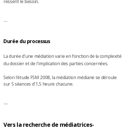
ressent le besoin.
—
D
urée du processus
La durée d'une médiation varie en fonction de la complexité
du dossier et de l'implication des parties concernées.
Selon l'étude FSM 2008, la médiation médiane se déroule
sur 5 séances d'1,5 heure chacune.
—
Vers la recherche de médiatrices-