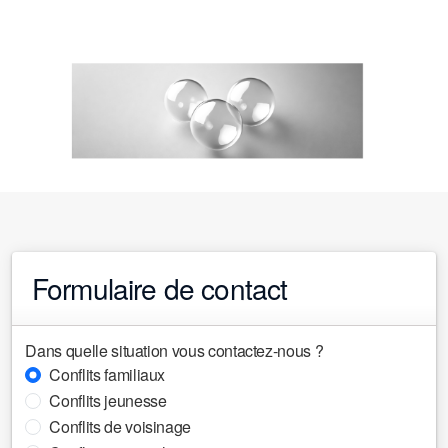
Formulaire de contact
Dans quelle situation vous contactez-nous ?
Conflits familiaux
Conflits jeunesse
Conflits de voisinage