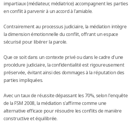
impartiaux (médiateur, médiatrice) accompagnent les parties
en conflit à parvenir à un accord à l'amiable.
Contrairement au processus judiciaire, la médiation intègre
la dimension émotionnelle du conflit, offrant un espace
sécurisé pour libérer la parole.
Que ce soit dans un contexte privé ou dans le cadre d'une
procédure judiciaire, la confidentialité est rigoureusement
préservée, évitant ainsi des dommages à la réputation des
parties impliquées.
Avec un taux de réussite dépassant les 70%, selon l'enquête
de la FSM 2008, la médiation s'affirme comme une
alternative efficace pour résoudre les conflits de manière
constructive et équilibrée.