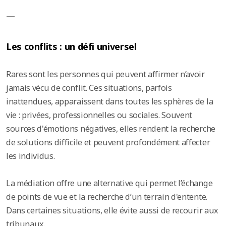
—
Les conflits : un défi universel
Rares sont les personnes qui peuvent affirmer n’avoir
jamais vécu de conflit. Ces situations, parfois
inattendues, apparaissent dans toutes les sphères de la
vie : privées, professionnelles ou sociales. Souvent
sources d'émotions négatives, elles rendent la recherche
de solutions difficile et peuvent profondément affecter
les individus.
La médiation offre une alternative qui permet l’échange
de points de vue et la recherche d’un terrain d'entente.
Dans certaines situations, elle évite aussi de recourir aux
tribunaux.