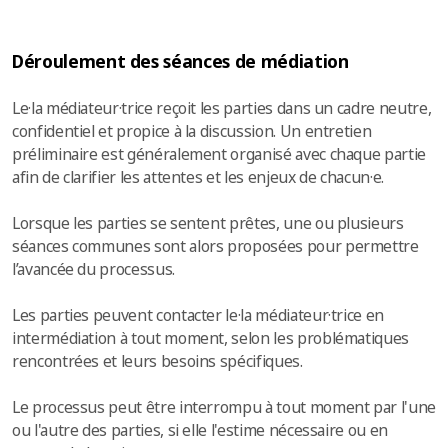
Déroulement des séances de médiation
Le·la médiateur·trice reçoit les parties dans un cadre neutre,
confidentiel et propice à la discussion. Un entretien
préliminaire est généralement organisé avec chaque partie
afin de clarifier les attentes et les enjeux de chacun·e.
Lorsque les parties se sentent prêtes, une ou plusieurs
séances communes sont alors proposées pour permettre
l’avancée du processus.
Les parties peuvent contacter le·la médiateur·trice en
intermédiation à tout moment, selon les problématiques
rencontrées et leurs besoins spécifiques.
Le processus peut être interrompu à tout moment par l'une
ou l'autre des parties, si elle l'estime nécessaire ou en